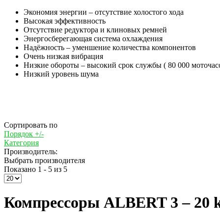
Экономия энергии – отсутствие холостого хода
Высокая эффективность
Отсутствие редуктора и клиновых ремней
Энергосберегающая система охлаждения
Надёжность – уменшение количества компонентов
Очень низкая вибрация
Низкие обороты – высокий срок службы ( 80 000 моточас
Низкий уровень шума
Сортировать по
Порядок +/-
Категория
Производитель:
Выбрать производителя
Показано 1 - 5 из 5
Компрессоры ALBERT 3 – 20