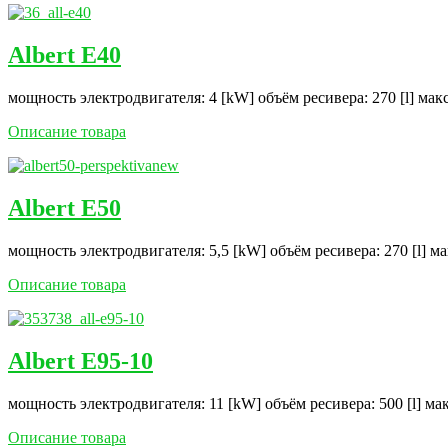
Albert E40
мощность электродвигателя: 4 [kW] объём ресивера: 270 [l] мак
Описание товара
Albert E50
мощность электродвигателя: 5,5 [kW] объём ресивера: 270 [l] м
Описание товара
Albert E95-10
мощность электродвигателя: 11 [kW] объём ресивера: 500 [l] ма
Описание товара