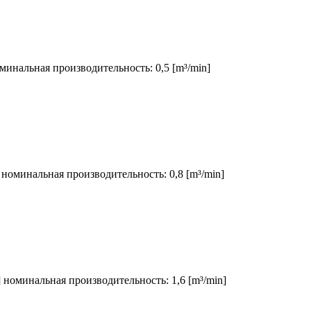
оминальная производительность: 0,5 [m³/min]
] номинальная производительность: 0,8 [m³/min]
] номинальная производительность: 1,6 [m³/min]