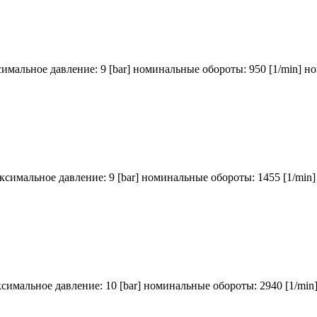
симальное давление: 9 [bar] номинальные обороты: 950 [1/min] н
аксимальное давление: 9 [bar] номинальные обороты: 1455 [1/min
ксимальное давление: 10 [bar] номинальные обороты: 2940 [1/min