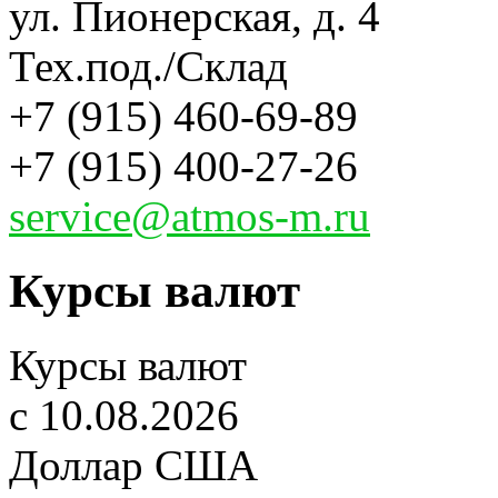
ул. Пионерская, д. 4
Тех.под./Склад
+7 (915) 460-69-89
+7 (915) 400-27-26
service@atmos-m.ru
Курсы валют
Курсы валют
c 10.08.2026
Доллар США