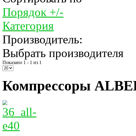
Порядок +/-
Категория
Производитель:
Выбрать производителя
Показано 1 - 1 из 1
Компрессоры ALBER