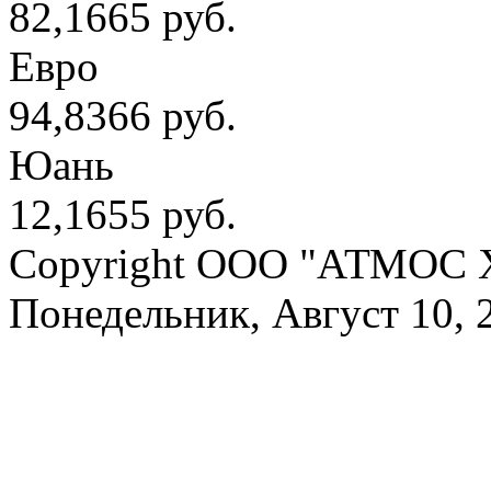
82,1665 руб.
Евро
94,8366 руб.
Юань
12,1655 руб.
Copyright OOO "АТМОС 
Понедельник, Август 10, 