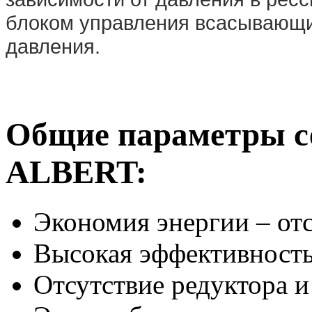
блоком управления всасывающи
давления.
Общие параметры с
ALBERT:
Экономия энергии – отс
Высокая эффективност
Отсутствие редуктора 