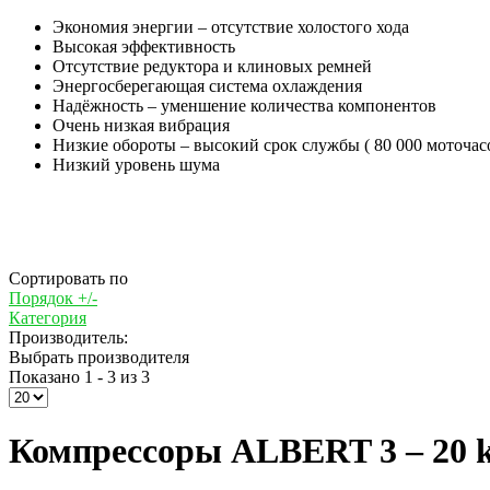
Экономия энергии – отсутствие холостого хода
Высокая эффективность
Отсутствие редуктора и клиновых ремней
Энергосберегающая система охлаждения
Надёжность – уменшение количества компонентов
Очень низкая вибрация
Низкие обороты – высокий срок службы ( 80 000 моточас
Низкий уровень шума
Сортировать по
Порядок +/-
Категория
Производитель:
Выбрать производителя
Показано 1 - 3 из 3
Компрессоры ALBERT 3 – 20