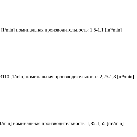
[1/min] номинальная производительность: 1,5-1,1 [m³/min]
3110 [1/min] номинальная производительность: 2,25-1,8 [m³/min]
1/min] номинальная производительность: 1,85-1,55 [m³/min]