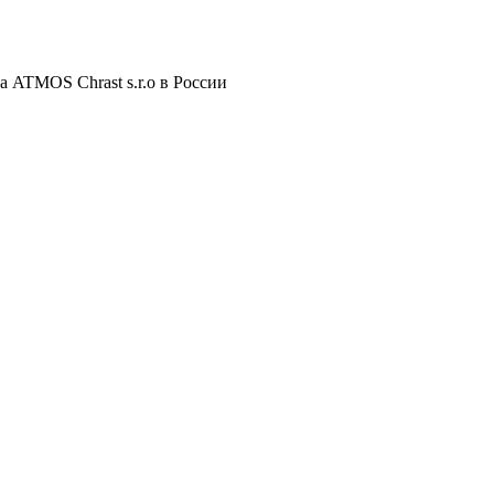
 ATMOS Chrast s.r.o в России