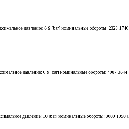
аксимальное давление: 6-9 [bar] номинальные обороты: 2328-1746 
ксимальное давление: 6-9 [bar] номинальные обороты: 4087-3644-
ксимальное давление: 10 [bar] номинальные обороты: 3000-1050 [