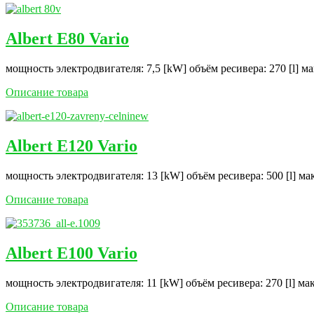
Albert E80 Vario
мощность электродвигателя: 7,5 [kW] объём ресивера: 270 [l] м
Описание товара
Albert E120 Vario
мощность электродвигателя: 13 [kW] объём ресивера: 500 [l] ма
Описание товара
Albert E100 Vario
мощность электродвигателя: 11 [kW] объём ресивера: 270 [l] ма
Описание товара