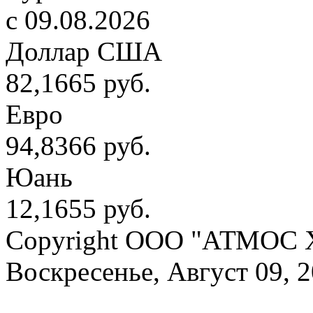
c 09.08.2026
Доллар США
82,1665 руб.
Евро
94,8366 руб.
Юань
12,1655 руб.
Copyright OOO "АТМОС 
Воскресенье, Август 09, 