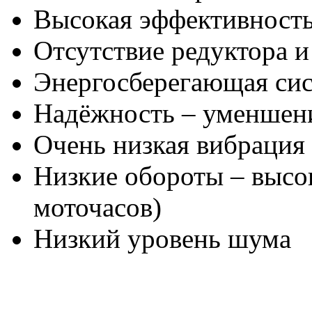
Высокая эффективност
Отсутствие редуктора 
Энергосберегающая си
Надёжность – уменшени
Очень низкая вибрация
Низкие обороты – высо
моточасов)
Низкий уровень шума