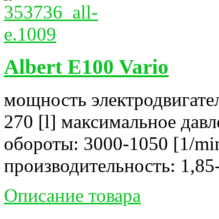
Albert E100 Vario
мощность электродвигател
270 [l] максимальное давл
обороты: 3000-1050 [1/mi
производительность: 1,85-
Описание товара