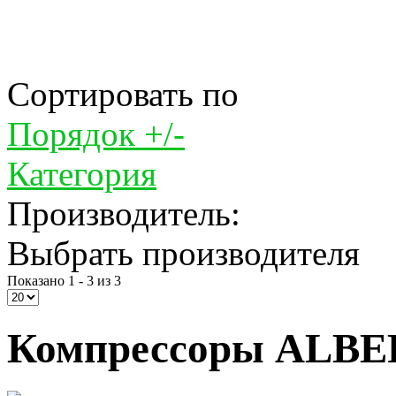
Сортировать по
Порядок +/-
Категория
Производитель:
Выбрать производителя
Показано 1 - 3 из 3
Компрессоры ALBER