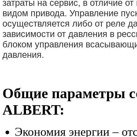
затраты на сервис, в отличие о
видом привода. Управление пус
осуществляется либо от реле д
зависимости от давления в рес
блоком управления всасывающи
давления.
Общие параметры с
ALBERT:
Экономия энергии – отс