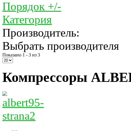
Порядок +/-
Категория
Производитель:
Выбрать производителя
Показано 1 - 3 из 3
Компрессоры ALBER