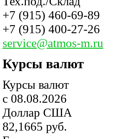
Тех.под./Склад
+7 (915) 460-69-89
+7 (915) 400-27-26
service@atmos-m.ru
Курсы валют
Курсы валют
c 08.08.2026
Доллар США
82,1665 руб.