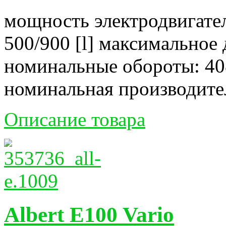
мощность электродвигател
500/900 [l] максимальное 
номинальные обороты: 40
номинальная производитель
Описание товара
Albert E100 Vario