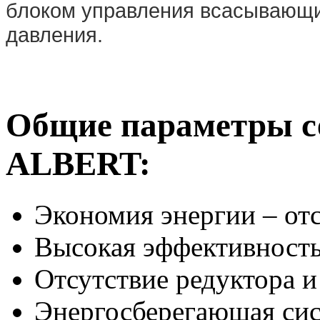
блоком управления всасывающи
давления.
Общие параметры с
ALBERT:
Экономия энергии – отс
Высокая эффективност
Отсутствие редуктора 
Энергосберегающая си