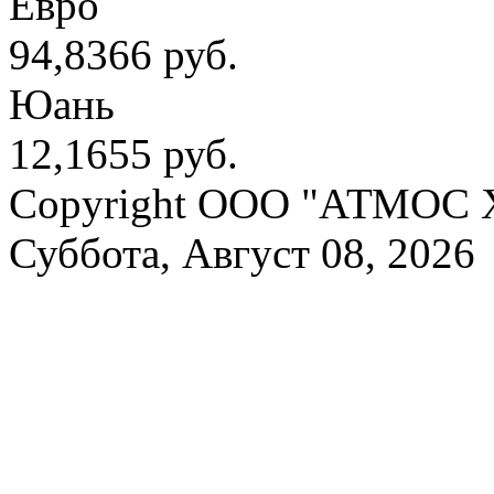
Евро
94,8366 руб.
Юань
12,1655 руб.
Copyright OOO "АТМОС 
Суббота, Август 08, 2026