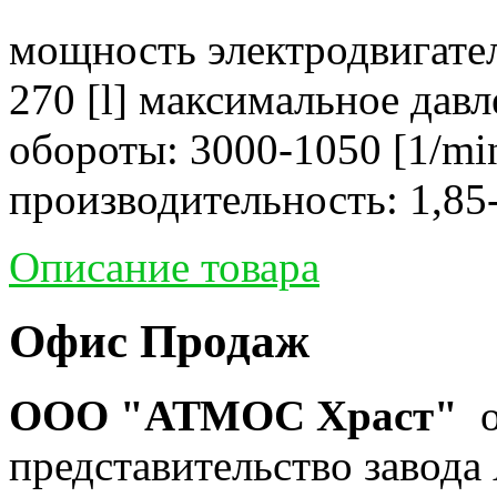
мощность электродвигател
270 [l] максимальное давл
обороты: 3000-1050 [1/mi
производительность: 1,85-
Описание товара
Офис Продаж
ООО "АТМОС Храст"
о
представительство завода 