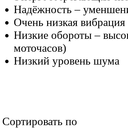
Надёжность – уменшени
Очень низкая вибрация
Низкие обороты – высо
моточасов)
Низкий уровень шума
Сортировать по