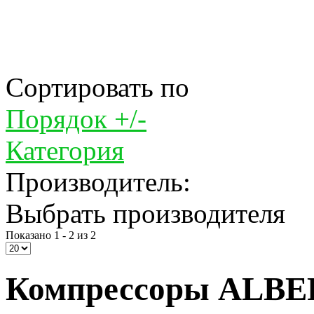
Сортировать по
Порядок +/-
Категория
Производитель:
Выбрать производителя
Показано 1 - 2 из 2
Компрессоры ALBER