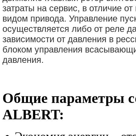
затраты на сервис, в отличие о
видом привода. Управление пус
осуществляется либо от реле д
зависимости от давления в рес
блоком управления всасывающи
давления.
Общие параметры с
ALBERT: