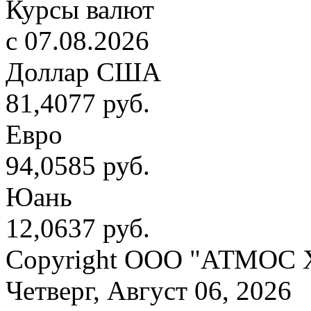
Курсы валют
c 07.08.2026
Доллар США
81,4077 руб.
Евро
94,0585 руб.
Юань
12,0637 руб.
Copyright OOO "АТМОС 
Четверг, Август 06, 2026