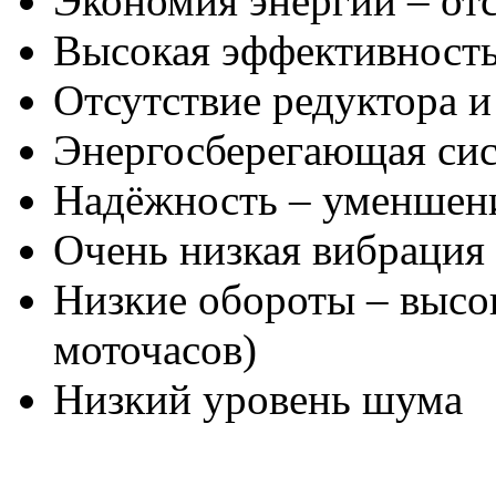
Экономия энергии – отс
Высокая эффективност
Отсутствие редуктора 
Энергосберегающая си
Надёжность – уменшени
Очень низкая вибрация
Низкие обороты – высо
моточасов)
Низкий уровень шума