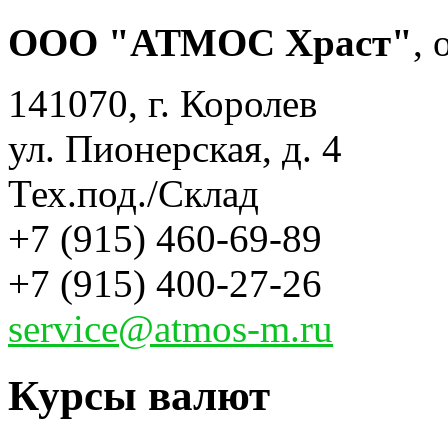
ООО "АТМОС Храст"
,
141070, г. Королев
ул. Пионерская, д. 4
Тех.под./Склад
+7 (915) 460-69-89
+7 (915) 400-27-26
service@atmos-m.ru
Курсы валют