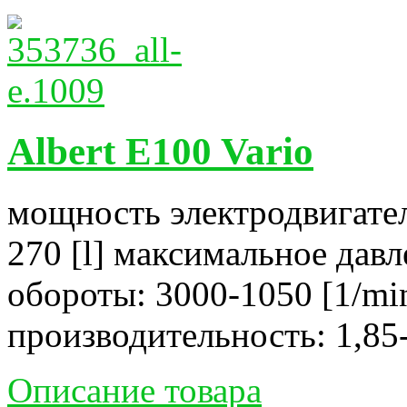
Albert E100 Vario
мощность электродвигател
270 [l] максимальное давл
обороты: 3000-1050 [1/mi
производительность: 1,85-
Описание товара