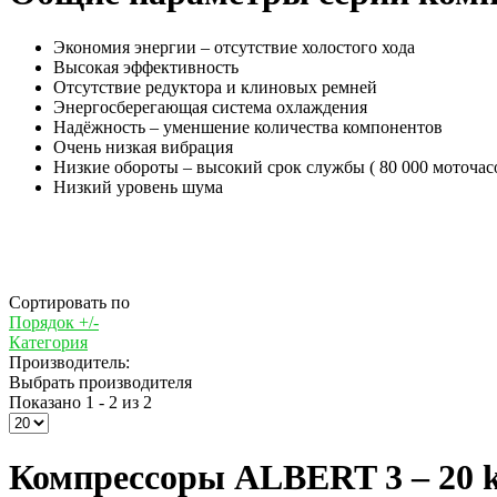
Экономия энергии – отсутствие холостого хода
Высокая эффективность
Отсутствие редуктора и клиновых ремней
Энергосберегающая система охлаждения
Надёжность – уменшение количества компонентов
Очень низкая вибрация
Низкие обороты – высокий срок службы ( 80 000 моточас
Низкий уровень шума
Сортировать по
Порядок +/-
Категория
Производитель:
Выбрать производителя
Показано 1 - 2 из 2
Компрессоры ALBERT 3 – 20