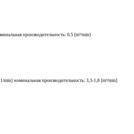
оминальная производительность: 0,5 [m³/min]
1/min] номинальная производительность: 3,3-1,8 [m³/min]