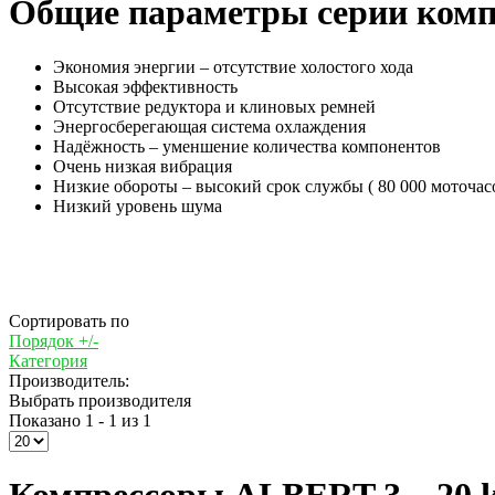
Общие параметры серии ком
Экономия энергии – отсутствие холостого хода
Высокая эффективность
Отсутствие редуктора и клиновых ремней
Энергосберегающая система охлаждения
Надёжность – уменшение количества компонентов
Очень низкая вибрация
Низкие обороты – высокий срок службы ( 80 000 моточас
Низкий уровень шума
Сортировать по
Порядок +/-
Категория
Производитель:
Выбрать производителя
Показано 1 - 1 из 1
Компрессоры ALBERT 3 – 20