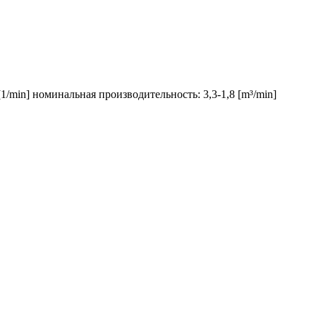
1/min] номинальная производительность: 3,3-1,8 [m³/min]