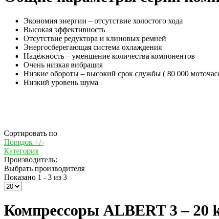
Экономия энергии – отсутствие холостого хода
Высокая эффективность
Отсутствие редуктора и клиновых ремней
Энергосберегающая система охлаждения
Надёжность – уменшение количества компонентов
Очень низкая вибрация
Низкие обороты – высокий срок службы ( 80 000 моточас
Низкий уровень шума
Сортировать по
Порядок +/-
Категория
Производитель:
Выбрать производителя
Показано 1 - 3 из 3
Компрессоры ALBERT 3 – 20