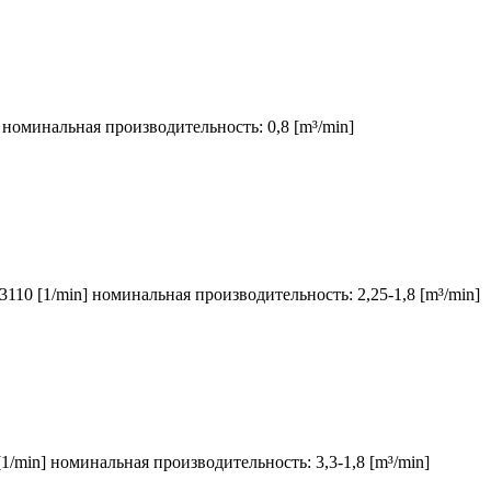
] номинальная производительность: 0,8 [m³/min]
3110 [1/min] номинальная производительность: 2,25-1,8 [m³/min]
1/min] номинальная производительность: 3,3-1,8 [m³/min]