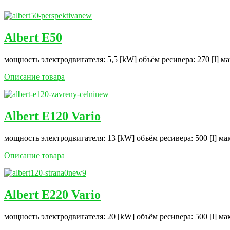
Albert E50
мощность электродвигателя: 5,5 [kW] объём ресивера: 270 [l] м
Описание товара
Albert E120 Vario
мощность электродвигателя: 13 [kW] объём ресивера: 500 [l] ма
Описание товара
Albert E220 Vario
мощность электродвигателя: 20 [kW] объём ресивера: 500 [l] ма