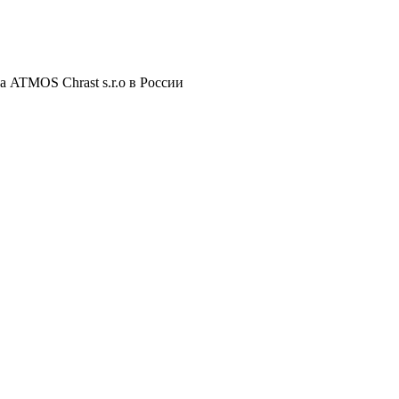
 ATMOS Chrast s.r.o в России