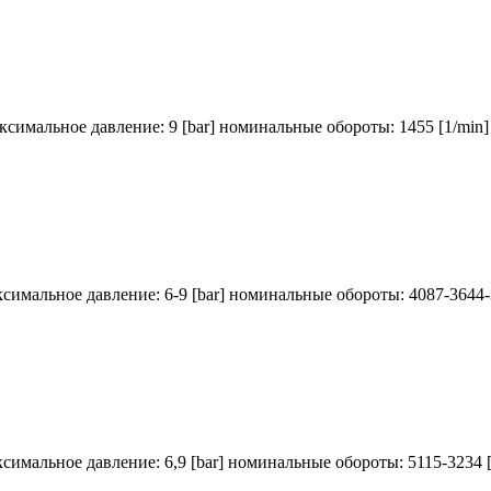
аксимальное давление: 9 [bar] номинальные обороты: 1455 [1/min
ксимальное давление: 6-9 [bar] номинальные обороты: 4087-3644-
ксимальное давление: 6,9 [bar] номинальные обороты: 5115-3234 [