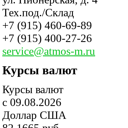
Тех.под./Склад
+7 (915) 460-69-89
+7 (915) 400-27-26
service@atmos-m.ru
Курсы валют
Курсы валют
c 09.08.2026
Доллар США
82,1665 руб.