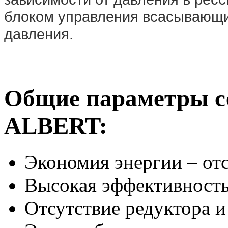
блоком управления всасывающи
давления.
Общие параметры с
ALBERT:
Экономия энергии – отс
Высокая эффективност
Отсутствие редуктора 