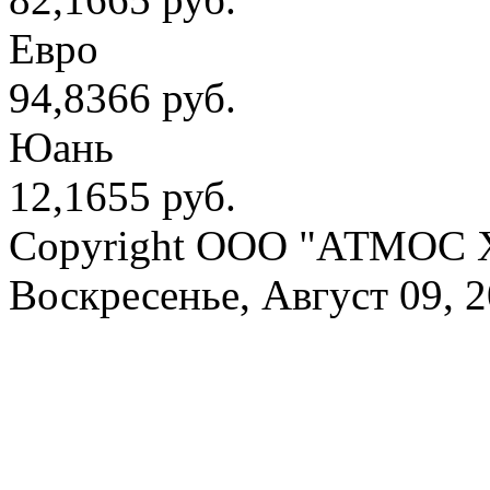
Евро
94,8366 руб.
Юань
12,1655 руб.
Copyright OOO "АТМОС 
Воскресенье, Август 09, 