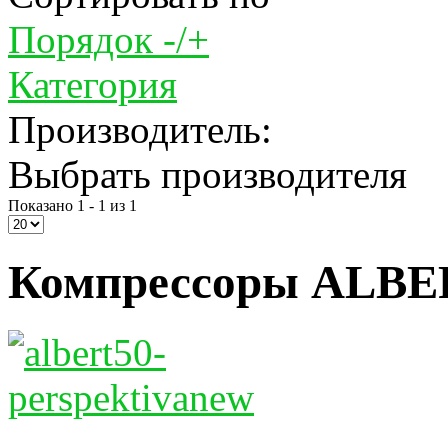
Порядок -/+
Категория
Производитель:
Выбрать производителя
Показано 1 - 1 из 1
Компрессоры ALBER