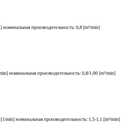
n] номинальная производительность: 0,8 [m³/min]
min] номинальная производительность: 0,8/1,00 [m³/min]
[1/min] номинальная производительность: 1,5-1,1 [m³/min]