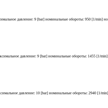
симальное давление: 9 [bar] номинальные обороты: 950 [1/min] н
аксимальное давление: 9 [bar] номинальные обороты: 1455 [1/min
ксимальное давление: 10 [bar] номинальные обороты: 2940 [1/min