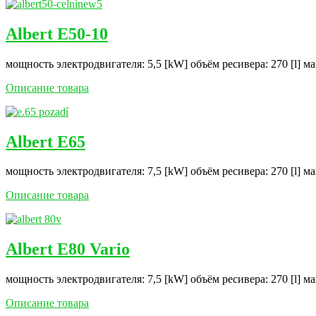
Albert E50-10
мощность электродвигателя: 5,5 [kW] объём ресивера: 270 [l] м
Описание товара
Albert E65
мощность электродвигателя: 7,5 [kW] объём ресивера: 270 [l] м
Описание товара
Albert E80 Vario
мощность электродвигателя: 7,5 [kW] объём ресивера: 270 [l] м
Описание товара