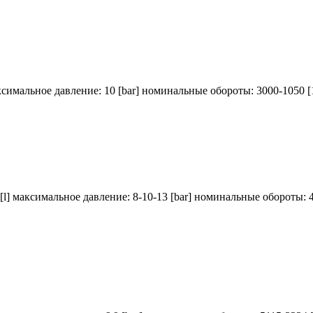
ксимальное давление: 10 [bar] номинальные обороты: 3000-1050 [
[l] максимальное давление: 8-10-13 [bar] номинальные обороты: 