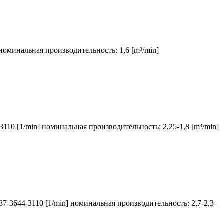
 номинальная производительность: 1,6 [m³/min]
3110 [1/min] номинальная производительность: 2,25-1,8 [m³/min]
87-3644-3110 [1/min] номинальная производительность: 2,7-2,3-