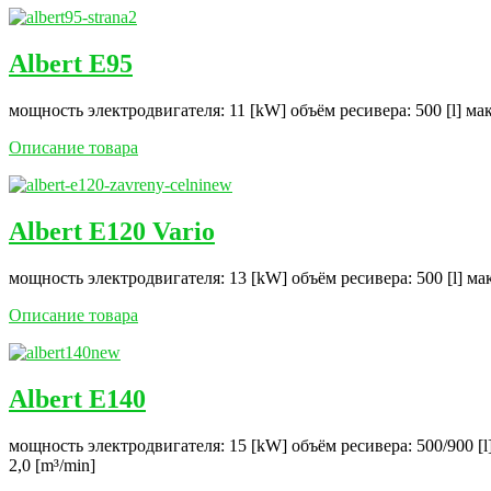
Albert E95
мощность электродвигателя: 11 [kW] объём ресивера: 500 [l] ма
Описание товара
Albert E120 Vario
мощность электродвигателя: 13 [kW] объём ресивера: 500 [l] ма
Описание товара
Albert E140
мощность электродвигателя: 15 [kW] объём ресивера: 500/900 [l
2,0 [m³/min]