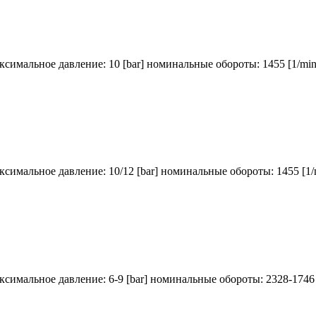
аксимальное давление: 10 [bar] номинальные обороты: 1455 [1/mi
аксимальное давление: 10/12 [bar] номинальные обороты: 1455 [1/
аксимальное давление: 6-9 [bar] номинальные обороты: 2328-1746 