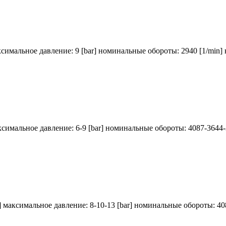
ксимальное давление: 9 [bar] номинальные обороты: 2940 [1/min]
ксимальное давление: 6-9 [bar] номинальные обороты: 4087-3644-
] максимальное давление: 8-10-13 [bar] номинальные обороты: 40