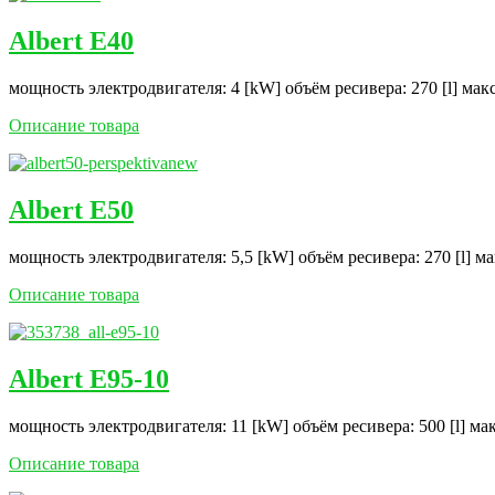
Albert E40
мощность электродвигателя: 4 [kW] объём ресивера: 270 [l] мак
Описание товара
Albert E50
мощность электродвигателя: 5,5 [kW] объём ресивера: 270 [l] м
Описание товара
Albert E95-10
мощность электродвигателя: 11 [kW] объём ресивера: 500 [l] ма
Описание товара