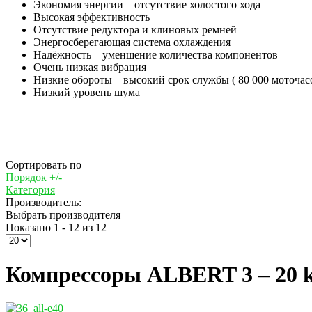
Экономия энергии – отсутствие холостого хода
Высокая эффективность
Отсутствие редуктора и клиновых ремней
Энергосберегающая система охлаждения
Надёжность – уменшение количества компонентов
Очень низкая вибрация
Низкие обороты – высокий срок службы ( 80 000 моточас
Низкий уровень шума
Сортировать по
Порядок +/-
Категория
Производитель:
Выбрать производителя
Показано 1 - 12 из 12
Компрессоры ALBERT 3 – 20