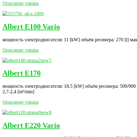
Описание товара
Albert E100 Vario
мощность электродвигателя: 11 [kW] объём ресивера: 270 [l] ма
Описание товара
Albert E170
мощность электродвигателя: 18,5 [kW] объём ресивера: 500/900 
2,7-2,4 [m³/min]
Описание товара
Albert E220 Vario