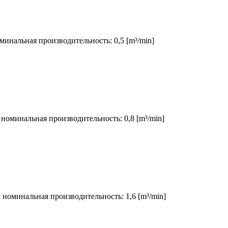
оминальная производительность: 0,5 [m³/min]
] номинальная производительность: 0,8 [m³/min]
] номинальная производительность: 1,6 [m³/min]