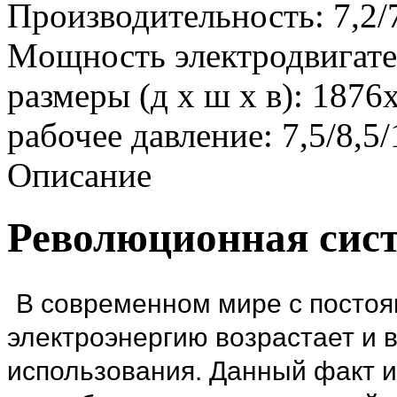
Производительность: 7,2/7
Mощность электродвигате
размеры (д х ш х в): 187
рабочее давление: 7,5/8,5/
Описание
Революционная сис
В современном мире с посто
электроэнергию возрастает и 
использования. Данный факт 