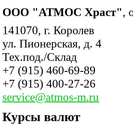
ООО "АТМОС Храст"
,
141070, г. Королев
ул. Пионерская, д. 4
Тех.под./Склад
+7 (915) 460-69-89
+7 (915) 400-27-26
service@atmos-m.ru
Курсы валют