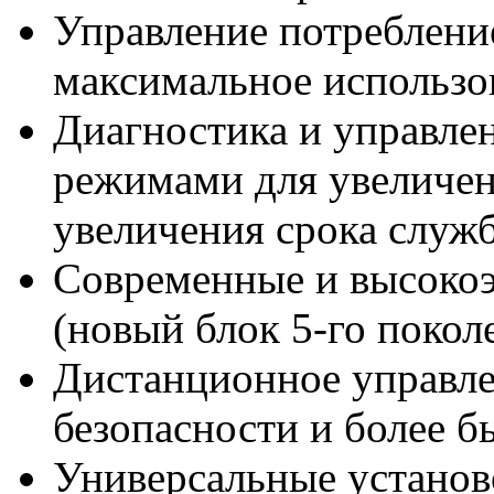
Управление потреблени
максимальное использо
Диагностика и управле
режимами для увеличен
увеличения срока служ
Современные и высоко
(новый блок 5-го покол
Дистанционное управле
безопасности и более 
Универсальные установ