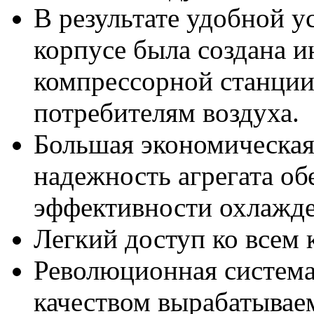
В результате удобной у
корпусе была создана 
компрессорной станции
потребителям воздуха.
Большая экономическая
надежность агрегата об
эффективности охлажде
Легкий доступ ко всем
Революционная система
качеством вырабатываем