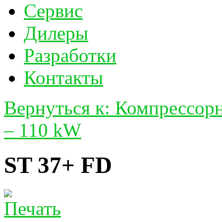
Сервис
Дилеры
Разработки
Контакты
Вернуться к: Компрессо
– 110 kW
ST 37+ FD