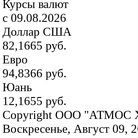
Курсы валют
c 09.08.2026
Доллар США
82,1665 руб.
Евро
94,8366 руб.
Юань
12,1655 руб.
Copyright OOO "АТМОС 
Воскресенье, Август 09, 