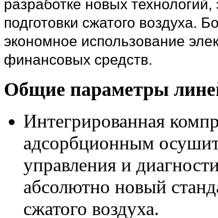
разработке новых технологий, 
подготовки сжатого воздуха. 
экономное использование элек
финансовых средств.
Общие параметры лине
Интегрированная компр
адсорбционным осушит
управления и диагности
абсолютно новый станда
сжатого воздуха.